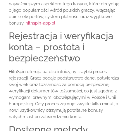
najważniejszym aspektom tego kasyna, które decydują
o jego popularności wśród polskich graczy, włączając
opinie ekspertów, system płatności oraz wyjątkowe
bonusy.
hitnspin-app;pl
Rejestracja i weryfikacja
konta – prostota i
bezpieczeństwo
HitnSpin oferuje bardzo intuicyjny i szybki proces
rejestracji. Gracz podaje podstawowe dane, potwierdza
swój wiek oraz tożsamość za pomocą bezpiecznej
weryfikacji dokumentów tożsamości, co jest zgodne z
wymogami prawnymi obowiązującymi w Polsce i Unii
Europejskiej. Cały proces zajmuje zwykle kilka minut, a
nowi użytkownicy otrzymują powitalne bonusy
natychmiast po zatwierdzeniu konta.
Dostępne metody