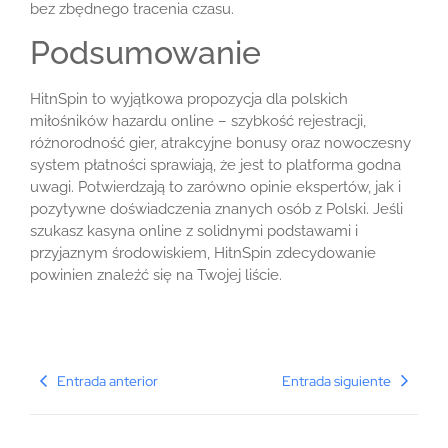
bez zbędnego tracenia czasu.
Podsumowanie
HitnSpin to wyjątkowa propozycja dla polskich
miłośników hazardu online – szybkość rejestracji,
różnorodność gier, atrakcyjne bonusy oraz nowoczesny
system płatności sprawiają, że jest to platforma godna
uwagi. Potwierdzają to zarówno opinie ekspertów, jak i
pozytywne doświadczenia znanych osób z Polski. Jeśli
szukasz kasyna online z solidnymi podstawami i
przyjaznym środowiskiem, HitnSpin zdecydowanie
powinien znaleźć się na Twojej liście.
Entrada anterior
Entrada siguiente