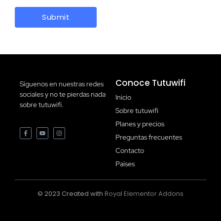
Conoce Tutuwifi
Síguenos en nuestras redes
sociales y no te pierdas nada
Inicio
sobre tutuwifi.
Sobre tutuwifi
Planes y precios
Preguntas frecuentes
Contacto
Países
© 2023 Created with
Royal Elementor Addons