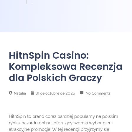
HitnSpin Casino:
Kompleksowa Recenzja
dla Polskich Graczy
Natalia
31 de octubre de 2025
No Comments
HitnSpin to brand coraz bardziej popularny na polskim
rynku hazardu online, oferujący szeroki wybór gier i
atrakcyjne promocje. W tej recenzji przyjrzymy się