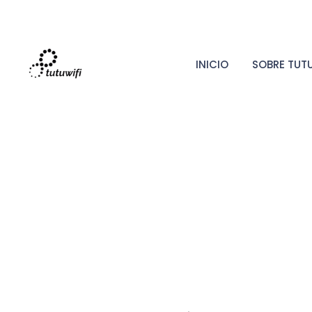
INICIO
SOBRE TUTU