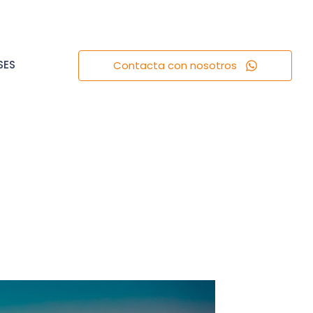
SES
Contacta con nosotros