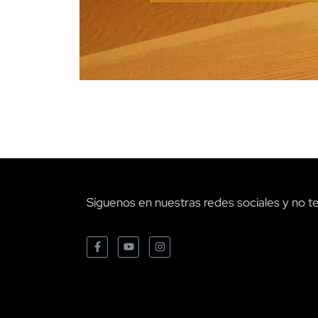
Síguenos en nuestras redes sociales y no te