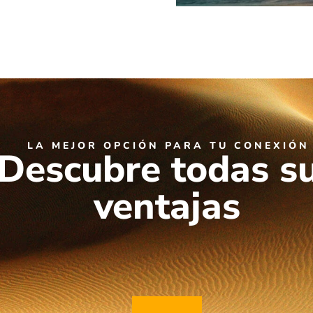
LA MEJOR OPCIÓN PARA TU CONEXIÓN
Descubre todas s
ventajas