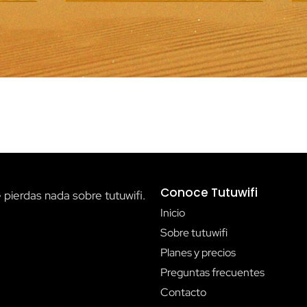
Conoce Tutuwifi
 pierdas nada sobre tutuwifi.
Inicio
Sobre tutuwifi
Planes y precios
Preguntas frecuentes
Contacto