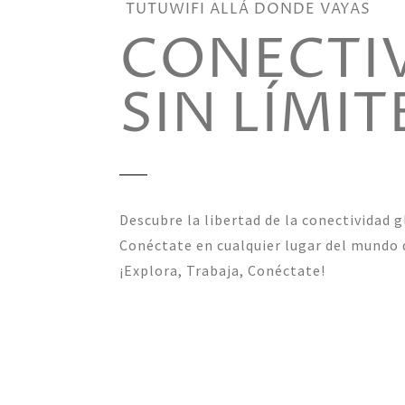
TUTUWIFI ALLÁ DONDE VAYAS
CONECTI
SIN LÍMIT
Descubre la libertad de la conectividad g
Conéctate en cualquier lugar del mundo 
¡Explora, Trabaja, Conéctate!